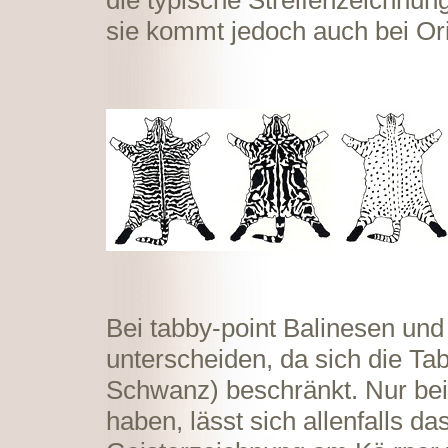
die typische Streifenzeichnung
sie kommt jedoch auch bei Ori
Bei tabby-point Balinesen un
unterscheiden, da sich die Ta
Schwanz) beschränkt. Nur bei 
haben, lässt sich allenfalls d