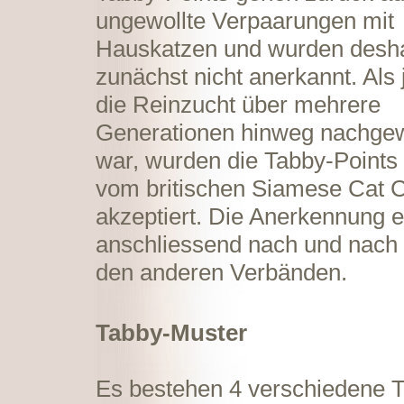
ungewollte Verpaarungen mit
Hauskatzen und wurden desh
zunächst nicht anerkannt. Als
die Reinzucht über mehrere
Generationen hinweg nachge
war, wurden die Tabby-Points
vom britischen Siamese Cat 
akzeptiert. Die Anerkennung e
anschliessend nach und nach 
den anderen Verbänden.
Tabby-Muster
Es bestehen 4 verschiedene 