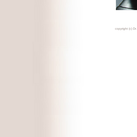
copyright (c) Dr