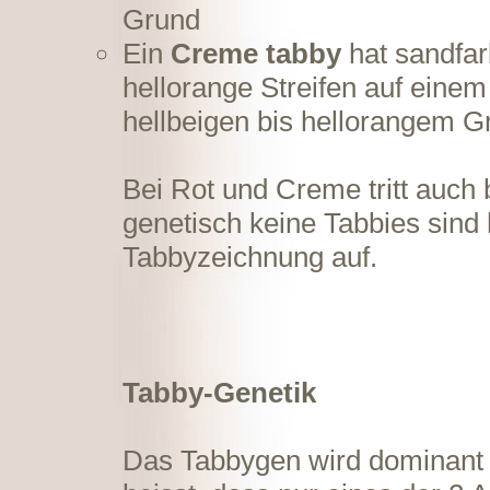
Grund
Ein
Creme tabby
hat sandfar
hellorange Streifen auf einem
hellbeigen bis hellorangem G
Bei Rot und Creme tritt auch 
genetisch keine Tabbies sind 
Tabbyzeichnung auf.
Tabby-Genetik
Das Tabbygen wird dominant 